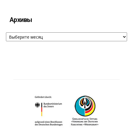
Архивы
Архивы