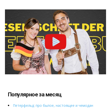
Популярное за месяц
Петерфельд: про былое, настоящее и чемодан