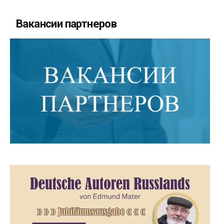
Вакансии партнеров