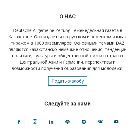
О НАС
Deutsche Allgemeine Zeitung - еженедельная газета в
Казахстане. Она издается на русском и немецком языках
тиражом в 1000 экземпляров. Основными темами DAZ
являются казахстанско-немецкие отношения, тенденции
политики, культуры и общественной жизни в странах
Центральной Азии и Германии, перспективы и
возможности получения образования для молодежи.
Подать жалобу
Следуйте за нами