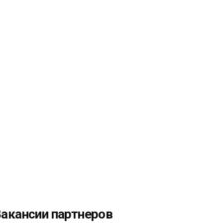
акансии партнеров