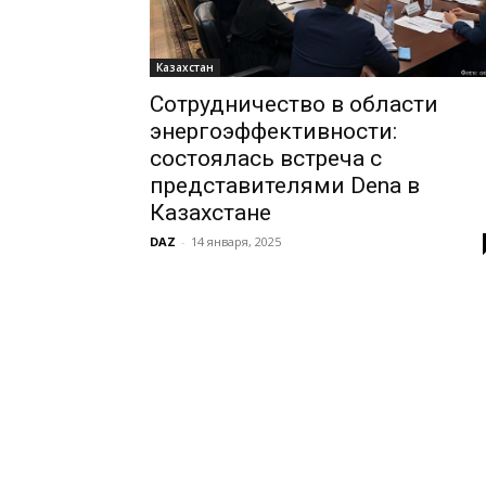
Казахстан
Сотрудничество в области
энергоэффективности:
состоялась встреча с
представителями Dena в
Казахстане
DAZ
-
14 января, 2025