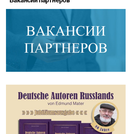
Вакансии партнеров