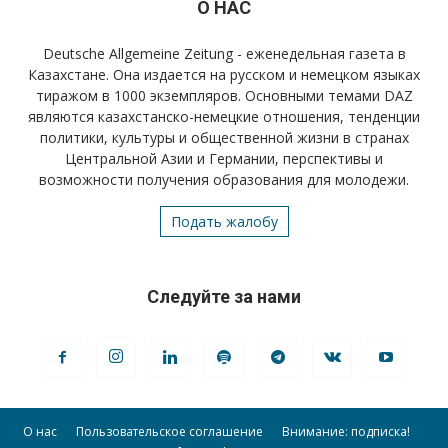
О НАС
Deutsche Allgemeine Zeitung - еженедельная газета в
Казахстане. Она издается на русском и немецком языках
тиражом в 1000 экземпляров. Основными темами DAZ
являются казахстанско-немецкие отношения, тенденции
политики, культуры и общественной жизни в странах
Центральной Азии и Германии, перспективы и
возможности получения образования для молодежи.
Подать жалобу
Следуйте за нами
О нас
Пользовательское соглашение
Внимание: подписка!