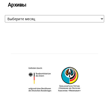
Архивы
Архивы