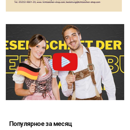
Популярное за месяц