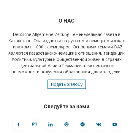
О НАС
Deutsche Allgemeine Zeitung - еженедельная газета в
Казахстане. Она издается на русском и немецком языках
тиражом в 1000 экземпляров. Основными темами DAZ
являются казахстанско-немецкие отношения, тенденции
политики, культуры и общественной жизни в странах
Центральной Азии и Германии, перспективы и
возможности получения образования для молодежи.
Подать жалобу
Следуйте за нами