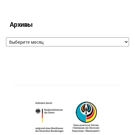
Архивы
Архивы