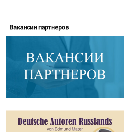
Вакансии партнеров