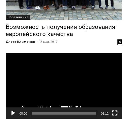
Образование
Возможность получения образования
европейского качества
Олеся Клименко
-
18 мая, 2017
0
Видеоплеер
00:00
09:12