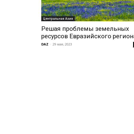
Центральная Азия
Решая проблемы земельных
ресурсов Евразийского регион
DAZ
-
29 мая, 2023