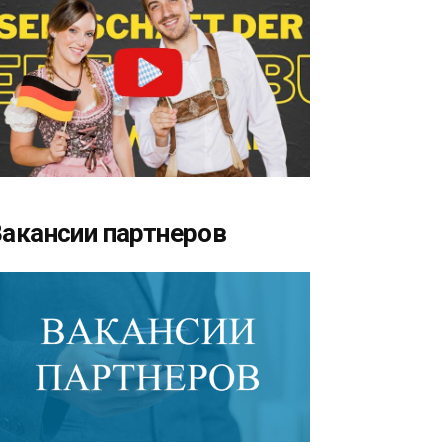
акансии партнеров