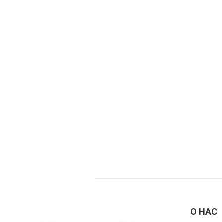
О НАС