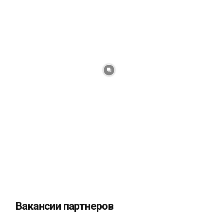
Вакансии партнеров