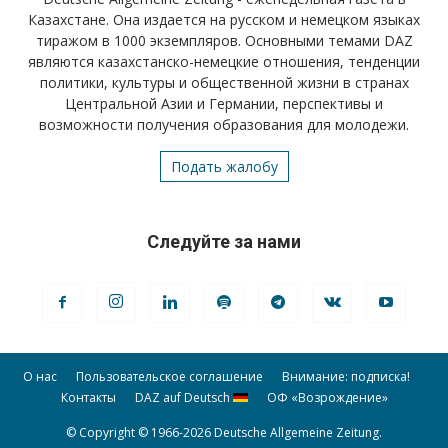
Казахстане. Она издается на русском и немецком языках
тиражом в 1000 экземпляров. Основными темами DAZ
являются казахстанско-немецкие отношения, тенденции
политики, культуры и общественной жизни в странах
Центральной Азии и Германии, перспективы и
возможности получения образования для молодежи.
Подать жалобу
Следуйте за нами
О нас
Пользовательское соглашение
Внимание: подписка!
Контакты
DAZ auf Deutsch
ОФ «Возрождение»
© Copyright © 1966-2026 Deutsche Allgemeine Zeitung.