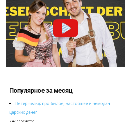
Популярное за месяц
Петерфельд: про былое, настоящее и чемодан
царских денег
2.4k просмотра