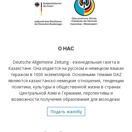
О НАС
Deutsche Allgemeine Zeitung - еженедельная газета в
Казахстане. Она издается на русском и немецком языках
тиражом в 1000 экземпляров. Основными темами DAZ
являются казахстанско-немецкие отношения, тенденции
политики, культуры и общественной жизни в странах
Центральной Азии и Германии, перспективы и
возможности получения образования для молодежи.
Подать жалобу