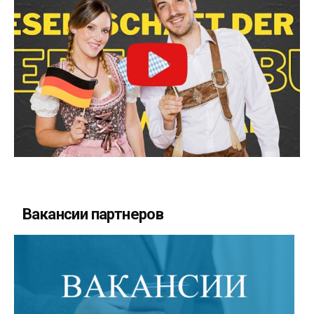
Вакансии партнеров