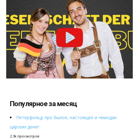
Популярное за месяц
Петерфельд: про былое, настоящее и чемодан
царских денег
2.3k просмотров