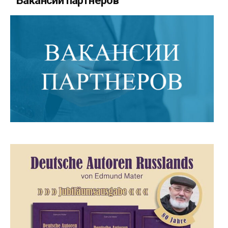
Вакансии партнеров