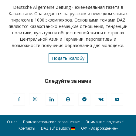
Deutsche Allgemeine Zeitung - еженедельная газета в
Казахстане. Она издается на русском и немецком языках
тиражом в 1000 экземпляров. Основными темами DAZ
являются казахстанско-немецкие отношения, тенденции
политики, культуры и общественной жизни в странах
Центральной Азии и Германии, перспективы и
возможности получения образования для молодежи.
Подать жалобу
Следуйте за нами
О нас
Пользовательское соглашение
Внимание: подписка!
Контакты
DAZ auf Deutsch
ОФ «Возрождение»