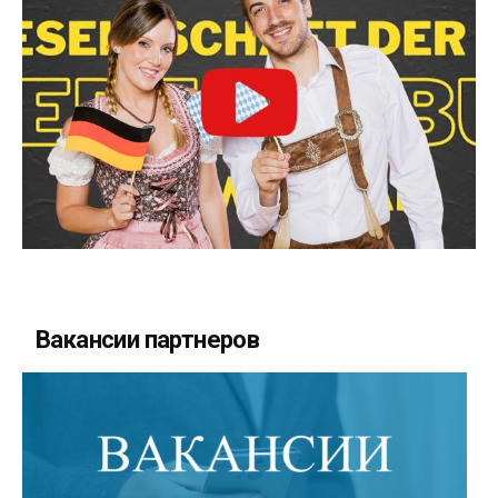
Вакансии партнеров