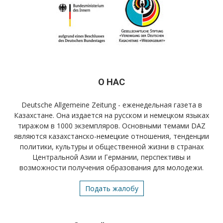
О НАС
Deutsche Allgemeine Zeitung - еженедельная газета в
Казахстане. Она издается на русском и немецком языках
тиражом в 1000 экземпляров. Основными темами DAZ
являются казахстанско-немецкие отношения, тенденции
политики, культуры и общественной жизни в странах
Центральной Азии и Германии, перспективы и
возможности получения образования для молодежи.
Подать жалобу