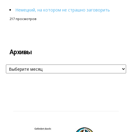
Немецкий, на котором не страшно заговорить
217 просмотров
Архивы
Архивы