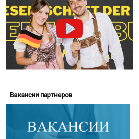
Вакансии партнеров