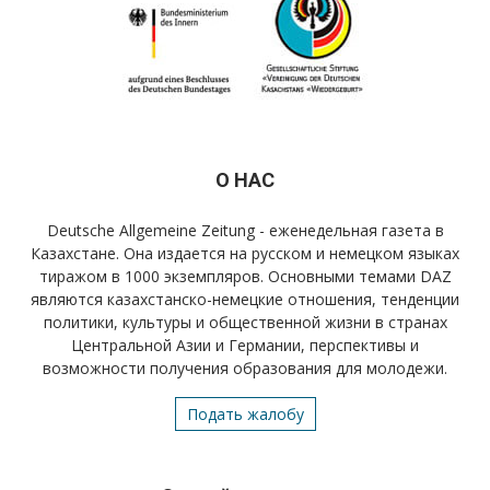
О НАС
Deutsche Allgemeine Zeitung - еженедельная газета в
Казахстане. Она издается на русском и немецком языках
тиражом в 1000 экземпляров. Основными темами DAZ
являются казахстанско-немецкие отношения, тенденции
политики, культуры и общественной жизни в странах
Центральной Азии и Германии, перспективы и
возможности получения образования для молодежи.
Подать жалобу