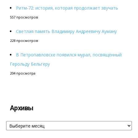
Ритм-72: история, которая продолжает звучать
557 просмотров
Светлая память Владимиру Андреевичу Ауману
228 просмотров
В Петропавловске появился мурал, посвящённый
Герольду Бельгеру
204 просмотра
Архивы
Архивы