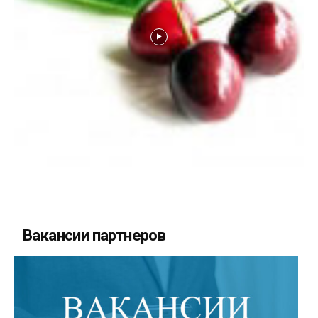
Вакансии партнеров