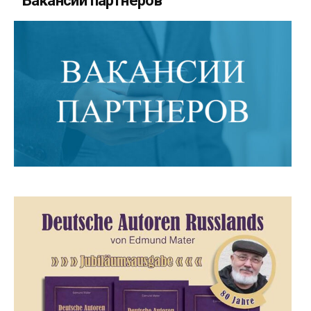
Вакансии партнеров