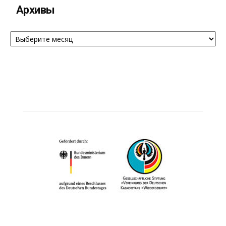
Архивы
Архивы