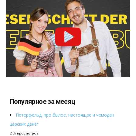
Популярное за месяц
Петерфельд: про былое, настоящее и чемодан
царских денег
2.3k просмотров