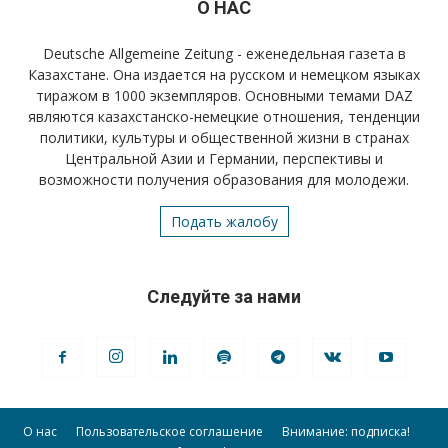
О НАС
Deutsche Allgemeine Zeitung - еженедельная газета в
Казахстане. Она издается на русском и немецком языках
тиражом в 1000 экземпляров. Основными темами DAZ
являются казахстанско-немецкие отношения, тенденции
политики, культуры и общественной жизни в странах
Центральной Азии и Германии, перспективы и
возможности получения образования для молодежи.
Подать жалобу
Следуйте за нами
О нас
Пользовательское соглашение
Внимание: подписка!