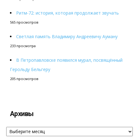
Ритм-72: история, которая продолжает звучать
565 просмотров
Светлая память Владимиру Андреевичу Ауману
233 просмотра
В Петропавловске появился мурал, посвящённый
Герольду Бельгеру
205 просмотров
Архивы
Архивы