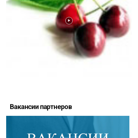
Вакансии партнеров