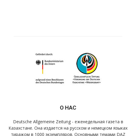
О НАС
Deutsche Allgemeine Zeitung - еженедельная газета в
Казахстане. Она издается на русском и немецком языках
тиражом в 1000 экземпляров. Основными темами DAZ