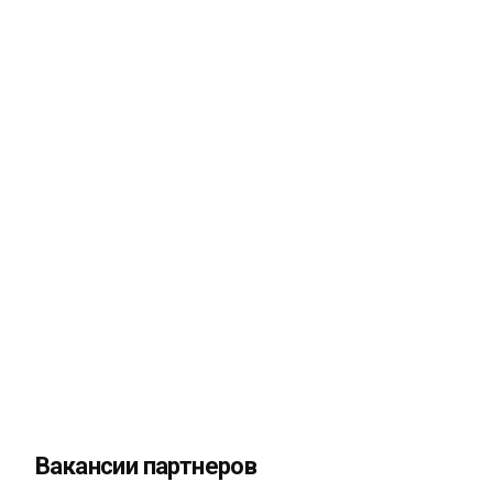
Вакансии партнеров