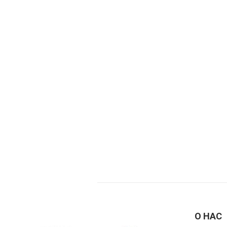
О НАС