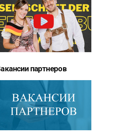
акансии партнеров