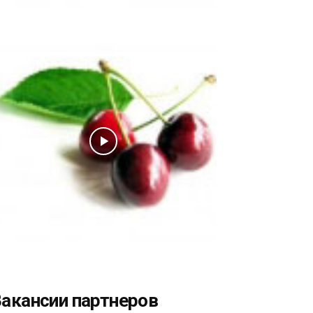
акансии партнеров