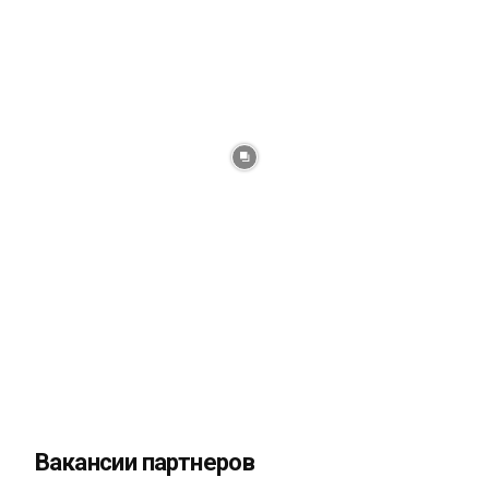
Вакансии партнеров