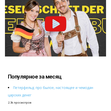
Популярное за месяц
Петерфельд: про былое, настоящее и чемодан
царских денег
2.3k просмотров