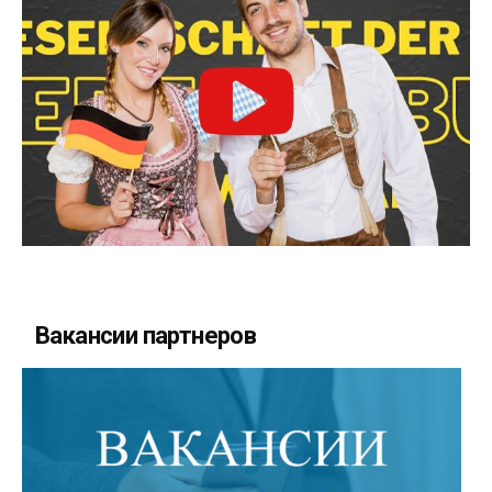
Вакансии партнеров