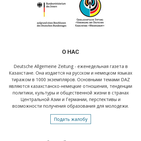
О НАС
Deutsche Allgemeine Zeitung - еженедельная газета в
Казахстане. Она издается на русском и немецком языках
тиражом в 1000 экземпляров. Основными темами DAZ
являются казахстанско-немецкие отношения, тенденции
политики, культуры и общественной жизни в странах
Центральной Азии и Германии, перспективы и
возможности получения образования для молодежи.
Подать жалобу