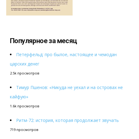
Популярное за месяц
Петерфельд: про былое, настоящее и чемодан
царских денег
2.5k просмотров
Тимур Пшенов: «Никуда не уехал и на островах не
кайфую»
1.6k просмотров
Ритм-72: история, которая продолжает звучать
719 просмотров