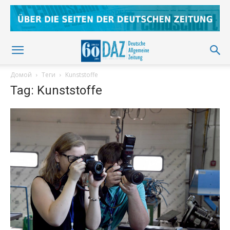
Домой
Теги
Kunststoffe
Tag: Kunststoffe