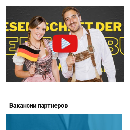
Вакансии партнеров