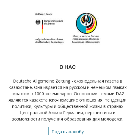
О НАС
Deutsche Allgemeine Zeitung - еженедельная газета в
Казахстане. Она издается на русском и немецком языках
тиражом в 1000 экземпляров. Основными темами DAZ
являются казахстанско-немецкие отношения, тенденции
политики, культуры и общественной жизни в странах
Центральной Азии и Германии, перспективы и
возможности получения образования для молодежи.
Подать жалобу