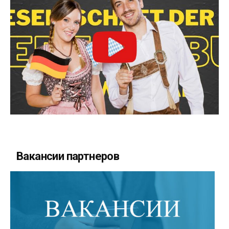
Вакансии партнеров