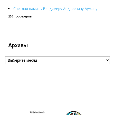
Светлая память Владимиру Андреевичу Ауману
250 просмотров
Архивы
Архивы