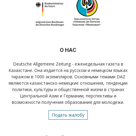
О НАС
Deutsche Allgemeine Zeitung - еженедельная газета в
Казахстане. Она издается на русском и немецком языках
тиражом в 1000 экземпляров. Основными темами DAZ
являются казахстанско-немецкие отношения, тенденции
политики, культуры и общественной жизни в странах
Центральной Азии и Германии, перспективы и
возможности получения образования для молодежи.
Подать жалобу