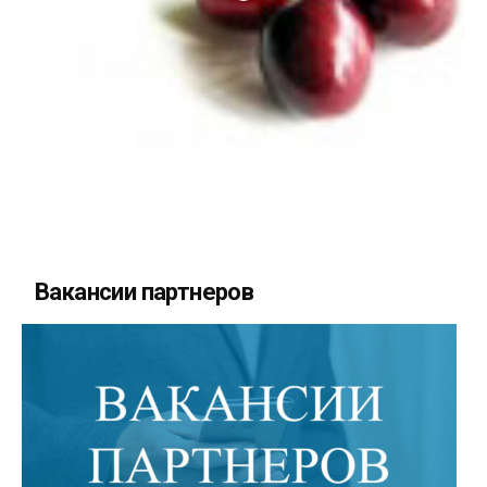
Вакансии партнеров