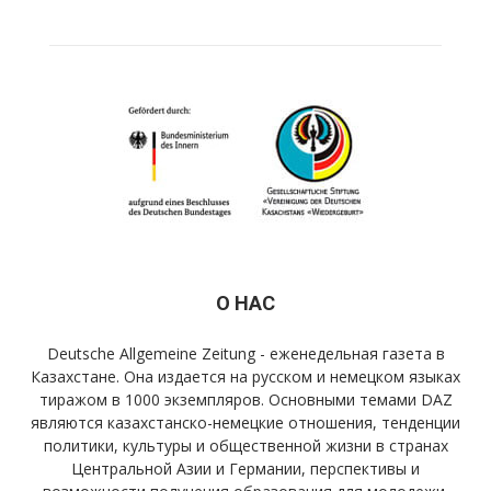
О НАС
Deutsche Allgemeine Zeitung - еженедельная газета в
Казахстане. Она издается на русском и немецком языках
тиражом в 1000 экземпляров. Основными темами DAZ
являются казахстанско-немецкие отношения, тенденции
политики, культуры и общественной жизни в странах
Центральной Азии и Германии, перспективы и