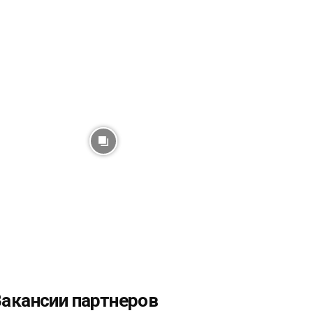
акансии партнеров