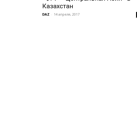
Казахстан
DAZ
-
14 апреля, 2017