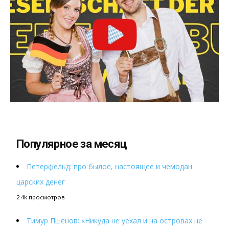
Популярное за месяц
Петерфельд: про былое, настоящее и чемодан
царских денег
2.4k просмотров
Тимур Пшенов: «Никуда не уехал и на островах не