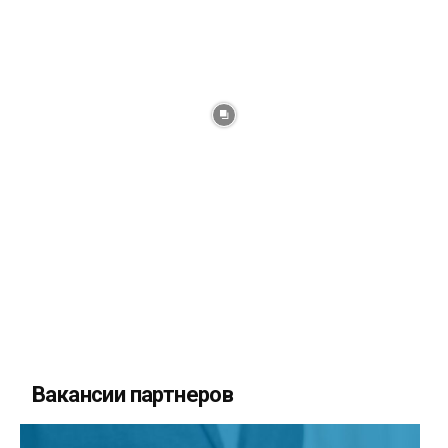
Вакансии партнеров