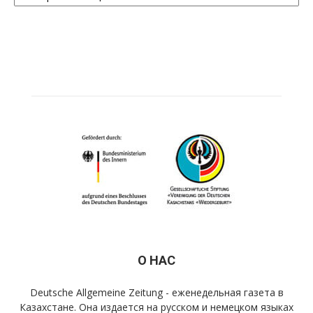
О НАС
Deutsche Allgemeine Zeitung - еженедельная газета в
Казахстане. Она издается на русском и немецком языках