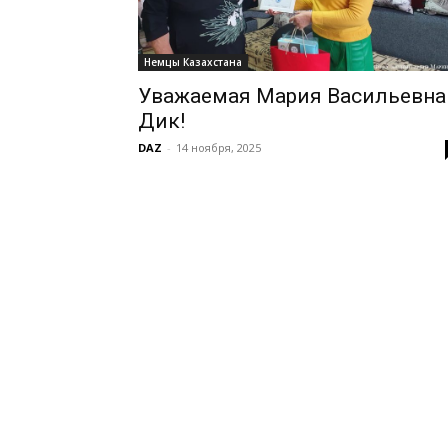
Немцы Казахстана
Уважаемая Мария Васильевна
Дик!
DAZ
-
14 ноября, 2025