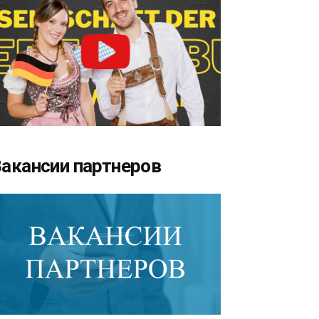
акансии партнеров