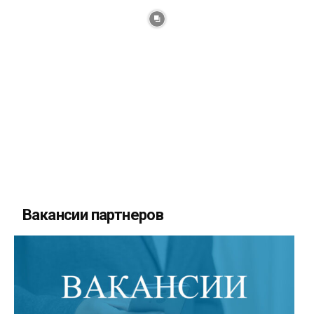
Вакансии партнеров