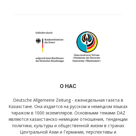
О НАС
Deutsche Allgemeine Zeitung - еженедельная газета в
Казахстане. Она издается на русском и немецком языках
тиражом в 1000 экземпляров. Основными темами DAZ
являются казахстанско-немецкие отношения, тенденции
политики, культуры и общественной жизни в странах
Центральной Азии и Германии, перспективы и