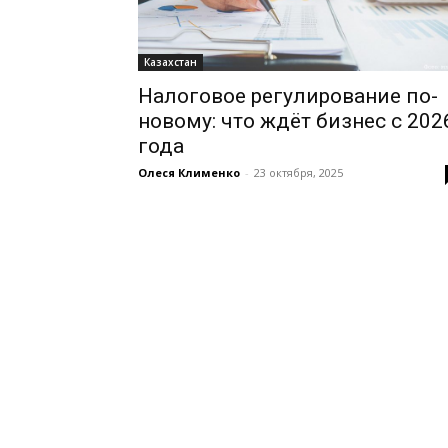
Казахстан
Налоговое регулирование по-
новому: что ждёт бизнес с 202
года
Олеся Клименко
-
23 октября, 2025