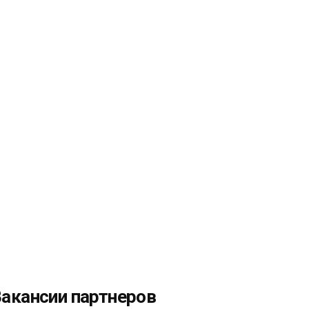
акансии партнеров