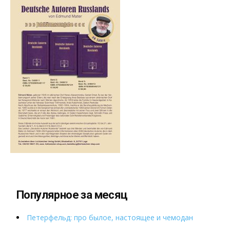
Популярное за месяц
Петерфельд: про былое, настоящее и чемодан