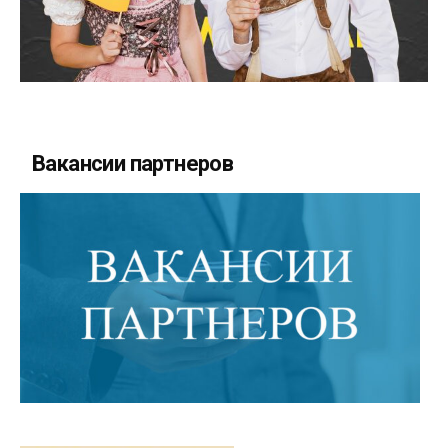
Вакансии партнеров