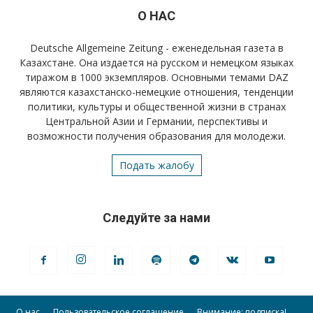
О НАС
Deutsche Allgemeine Zeitung - еженедельная газета в
Казахстане. Она издается на русском и немецком языках
тиражом в 1000 экземпляров. Основными темами DAZ
являются казахстанско-немецкие отношения, тенденции
политики, культуры и общественной жизни в странах
Центральной Азии и Германии, перспективы и
возможности получения образования для молодежи.
Подать жалобу
Следуйте за нами
О нас
Пользовательское соглашение
Внимание: подписка!