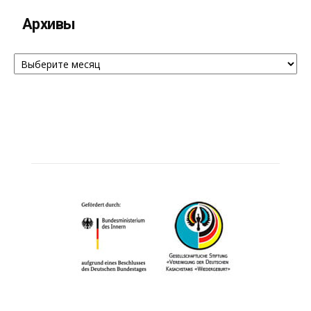
Архивы
Архивы