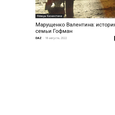
Немцы Казахстана
Марущенко Валентина: истори
семьи Гофман
DAZ
-
18 августа, 2022