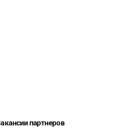
акансии партнеров