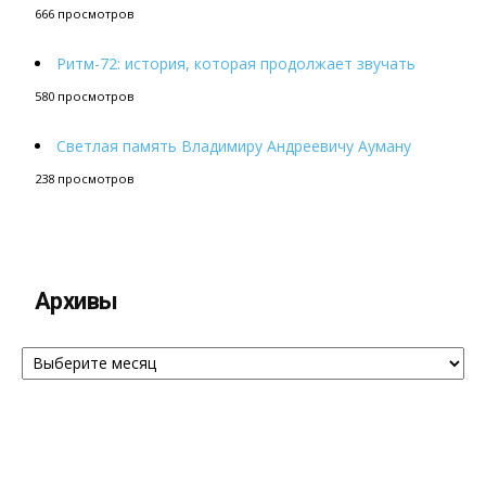
666 просмотров
Ритм-72: история, которая продолжает звучать
580 просмотров
Светлая память Владимиру Андреевичу Ауману
238 просмотров
Архивы
Архивы