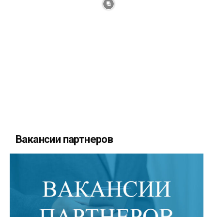
Вакансии партнеров