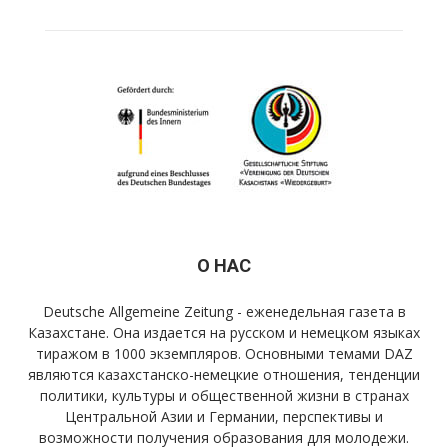
О НАС
Deutsche Allgemeine Zeitung - еженедельная газета в
Казахстане. Она издается на русском и немецком языках
тиражом в 1000 экземпляров. Основными темами DAZ
являются казахстанско-немецкие отношения, тенденции
политики, культуры и общественной жизни в странах
Центральной Азии и Германии, перспективы и
возможности получения образования для молодежи.