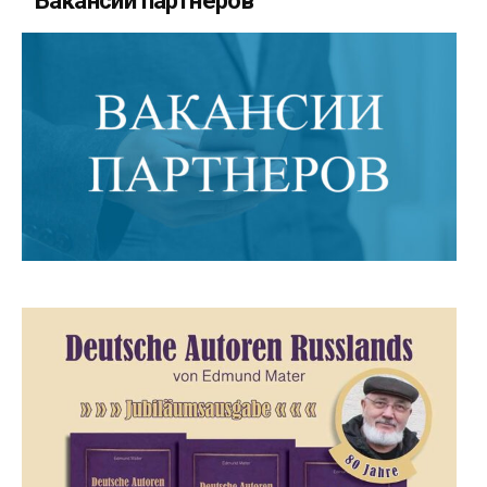
Вакансии партнеров