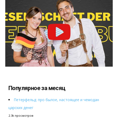
Популярное за месяц
Петерфельд: про былое, настоящее и чемодан
царских денег
2.3k просмотров