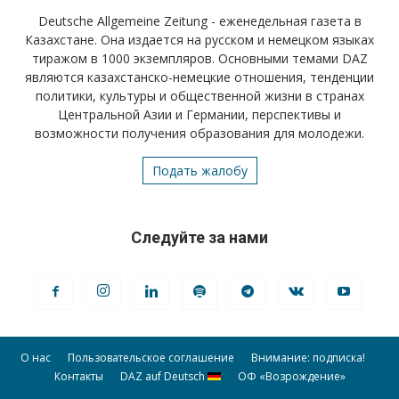
Deutsche Allgemeine Zeitung - еженедельная газета в
Казахстане. Она издается на русском и немецком языках
тиражом в 1000 экземпляров. Основными темами DAZ
являются казахстанско-немецкие отношения, тенденции
политики, культуры и общественной жизни в странах
Центральной Азии и Германии, перспективы и
возможности получения образования для молодежи.
Подать жалобу
Следуйте за нами
О нас
Пользовательское соглашение
Внимание: подписка!
Контакты
DAZ auf Deutsch
ОФ «Возрождение»