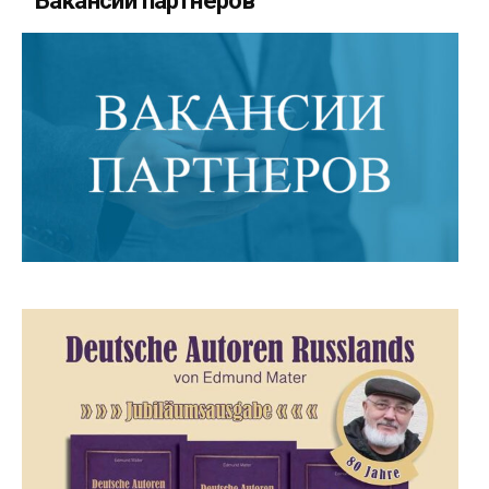
Вакансии партнеров