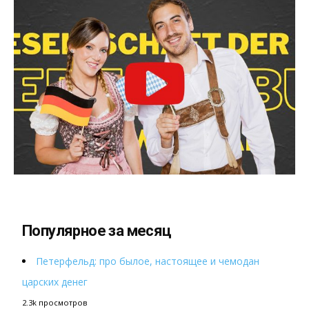
Популярное за месяц
Петерфельд: про былое, настоящее и чемодан
царских денег
2.3k просмотров