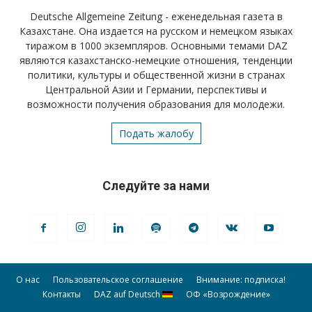
Deutsche Allgemeine Zeitung - еженедельная газета в
Казахстане. Она издается на русском и немецком языках
тиражом в 1000 экземпляров. Основными темами DAZ
являются казахстанско-немецкие отношения, тенденции
политики, культуры и общественной жизни в странах
Центральной Азии и Германии, перспективы и
возможности получения образования для молодежи.
Подать жалобу
Следуйте за нами
О нас
Пользовательское соглашение
Внимание: подписка!
Контакты
DAZ auf Deutsch
ОФ «Возрождение»