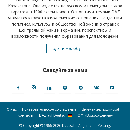
Казахстане. Она издается на русском и немецком языках
тиражом в 1000 экземпляров. Основными темами DAZ
являются казахстанско-немецкие отношения, тенденции
политики, культуры и общественной жизни в странах
Центральной Азии и Германии, перспективы и
возможности получения образования для молодежи.
Подать жалобу
Следуйте за нами
О нас
Пользовательское соглашение
Внимание: подписка!
Контакты
DAZ auf Deutsch
ОФ «Возрождение»
© Copyright © 1966-2026 Deutsche Allgemeine Zeitung.