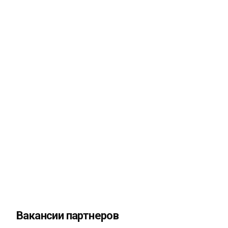
Вакансии партнеров