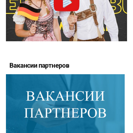
Вакансии партнеров