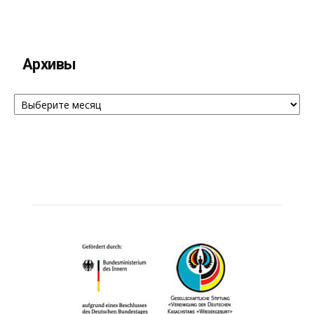
Архивы
Архивы