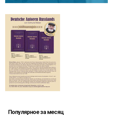
Популярное за месяц