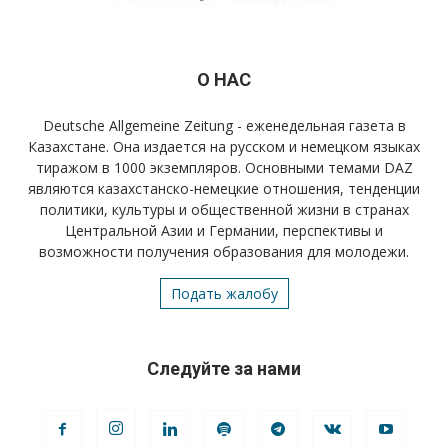
О НАС
Deutsche Allgemeine Zeitung - еженедельная газета в
Казахстане. Она издается на русском и немецком языках
тиражом в 1000 экземпляров. Основными темами DAZ
являются казахстанско-немецкие отношения, тенденции
политики, культуры и общественной жизни в странах
Центральной Азии и Германии, перспективы и
возможности получения образования для молодежи.
Подать жалобу
Следуйте за нами