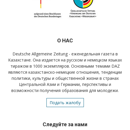
О НАС
Deutsche Allgemeine Zeitung - еженедельная газета в
Казахстане. Она издается на русском и немецком языках
тиражом в 1000 экземпляров. Основными темами DAZ
являются казахстанско-немецкие отношения, тенденции
политики, культуры и общественной жизни в странах
Центральной Азии и Германии, перспективы и
возможности получения образования для молодежи.
Подать жалобу
Следуйте за нами