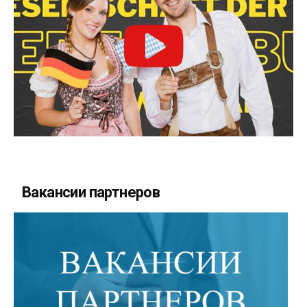
Вакансии партнеров