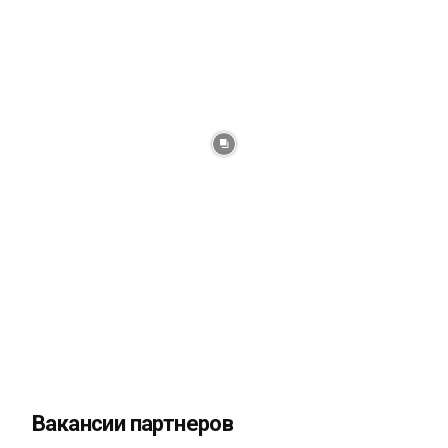
Вакансии партнеров