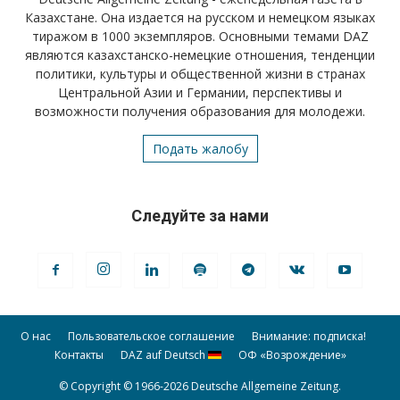
Казахстане. Она издается на русском и немецком языках
тиражом в 1000 экземпляров. Основными темами DAZ
являются казахстанско-немецкие отношения, тенденции
политики, культуры и общественной жизни в странах
Центральной Азии и Германии, перспективы и
возможности получения образования для молодежи.
Подать жалобу
Следуйте за нами
О нас
Пользовательское соглашение
Внимание: подписка!
Контакты
DAZ auf Deutsch
ОФ «Возрождение»
© Copyright © 1966-2026 Deutsche Allgemeine Zeitung.