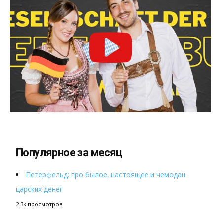
Популярное за месяц
Петерфельд: про былое, настоящее и чемодан
царских денег
2.3k просмотров