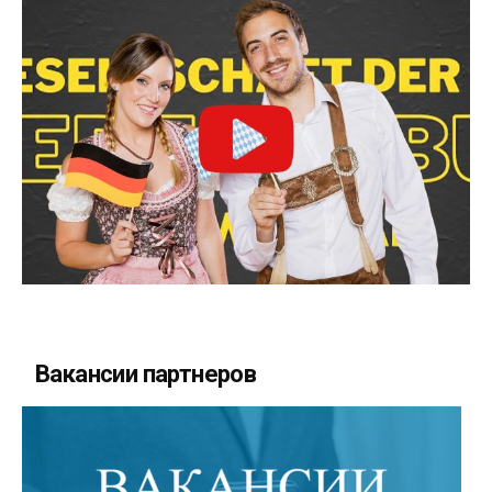
Вакансии партнеров