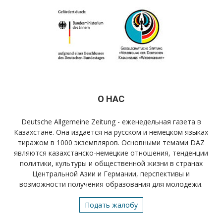
О НАС
Deutsche Allgemeine Zeitung - еженедельная газета в
Казахстане. Она издается на русском и немецком языках
тиражом в 1000 экземпляров. Основными темами DAZ
являются казахстанско-немецкие отношения, тенденции
политики, культуры и общественной жизни в странах
Центральной Азии и Германии, перспективы и
возможности получения образования для молодежи.
Подать жалобу