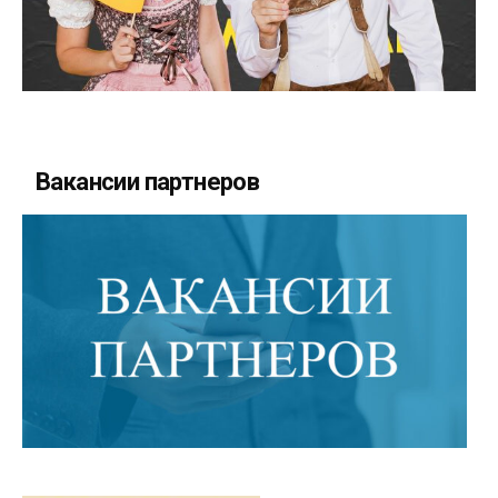
Вакансии партнеров