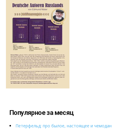
Популярное за месяц
Петерфельд: про былое, настоящее и чемодан