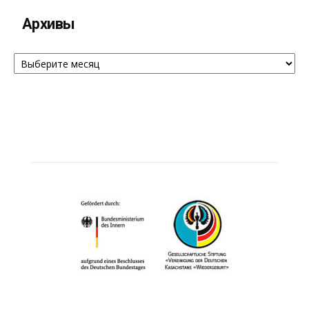
Архивы
Архивы