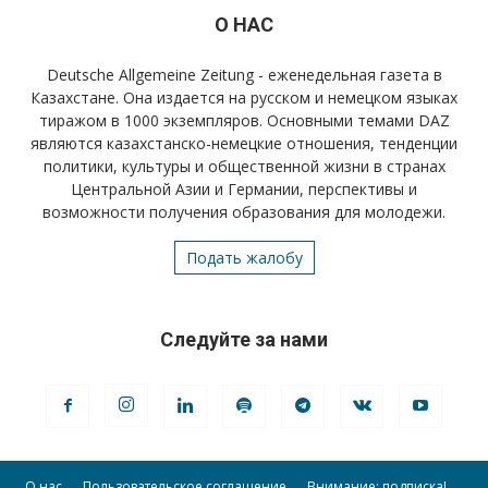
О НАС
Deutsche Allgemeine Zeitung - еженедельная газета в
Казахстане. Она издается на русском и немецком языках
тиражом в 1000 экземпляров. Основными темами DAZ
являются казахстанско-немецкие отношения, тенденции
политики, культуры и общественной жизни в странах
Центральной Азии и Германии, перспективы и
возможности получения образования для молодежи.
Подать жалобу
Следуйте за нами
О нас
Пользовательское соглашение
Внимание: подписка!