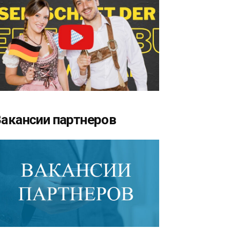
акансии партнеров