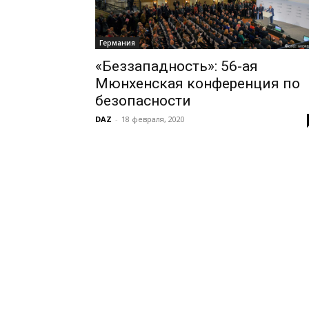
Германия
«Беззападность»: 56-ая
Мюнхенская конференция по
безопасности
DAZ
-
18 февраля, 2020