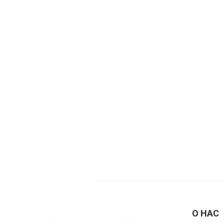
О НАС