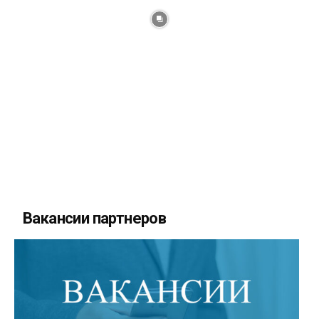
Вакансии партнеров