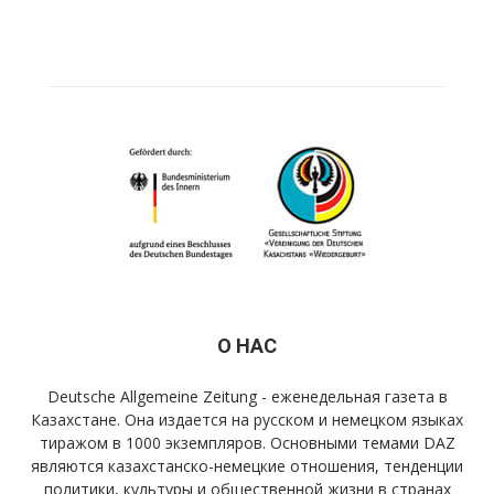
О НАС
Deutsche Allgemeine Zeitung - еженедельная газета в
Казахстане. Она издается на русском и немецком языках
тиражом в 1000 экземпляров. Основными темами DAZ
являются казахстанско-немецкие отношения, тенденции
политики, культуры и общественной жизни в странах