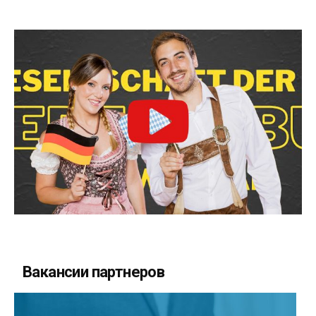
Вакансии партнеров