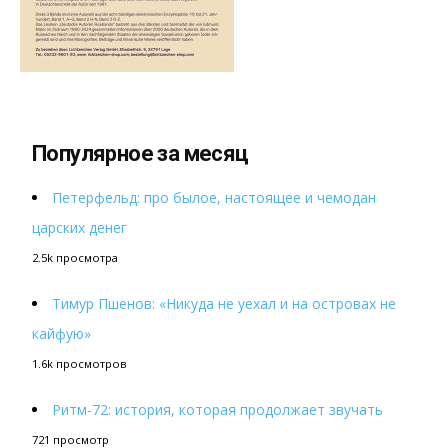
Популярное за месяц
Петерфельд: про былое, настоящее и чемодан
царских денег
2.5k просмотра
Тимур Пшенов: «Никуда не уехал и на островах не
кайфую»
1.6k просмотров
Ритм-72: история, которая продолжает звучать
721 просмотр