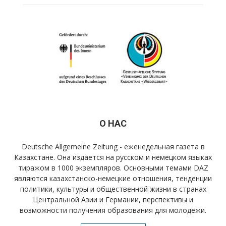
О НАС
Deutsche Allgemeine Zeitung - еженедельная газета в
Казахстане. Она издается на русском и немецком языках
тиражом в 1000 экземпляров. Основными темами DAZ
являются казахстанско-немецкие отношения, тенденции
политики, культуры и общественной жизни в странах
Центральной Азии и Германии, перспективы и
возможности получения образования для молодежи.