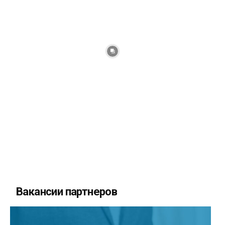
Вакансии партнеров