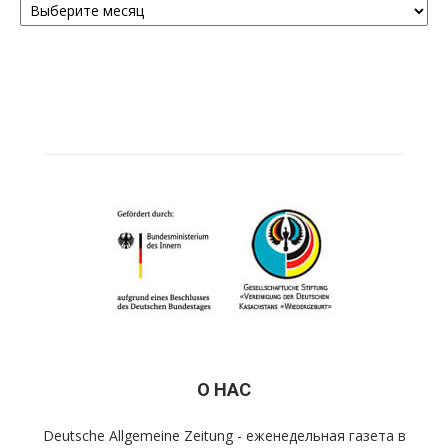
О НАС
Deutsche Allgemeine Zeitung - еженедельная газета в