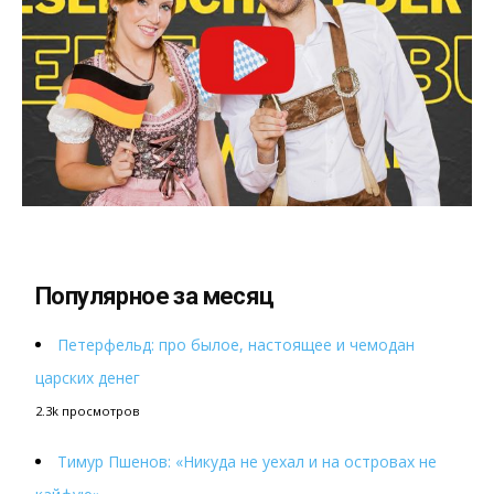
Популярное за месяц
Петерфельд: про былое, настоящее и чемодан
царских денег
2.3k просмотров
Тимур Пшенов: «Никуда не уехал и на островах не