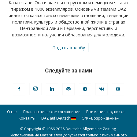
Казахстане. Она издается на русском и немецком языках
тиражом в 1000 экземпляров. Основными темами DAZ
являются казахстанско-немецкие отношения, тенденции
политики, культуры и общественной жизни в странах
Центральной Азии и Германии, перспективы и
возможности получения образования для молодежи.
Подать жалобу
Следуйте за нами
О нас
Пользовательское соглашение
Внимание: подписка!
Контакты
DAZ auf Deutsch
ОФ «Возрождение»
© Copyright © 1966-2026 Deutsche Allgemeine Zeitung.
Использование материалов допускается только с письменного