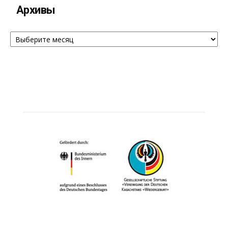
Архивы
Архивы