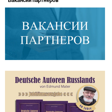
Вакансии партнеров