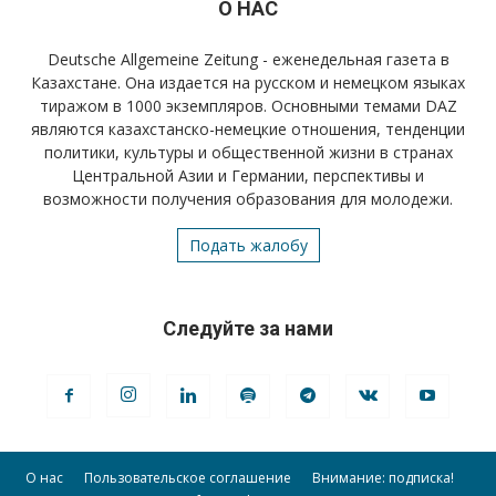
О НАС
Deutsche Allgemeine Zeitung - еженедельная газета в
Казахстане. Она издается на русском и немецком языках
тиражом в 1000 экземпляров. Основными темами DAZ
являются казахстанско-немецкие отношения, тенденции
политики, культуры и общественной жизни в странах
Центральной Азии и Германии, перспективы и
возможности получения образования для молодежи.
Подать жалобу
Следуйте за нами
О нас
Пользовательское соглашение
Внимание: подписка!