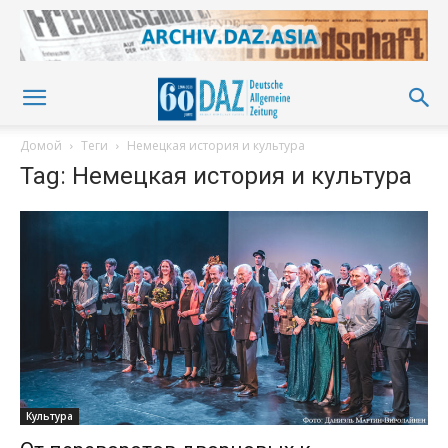
Домой
Теги
Немецкая история и культура
Tag: Немецкая история и культура
Культура