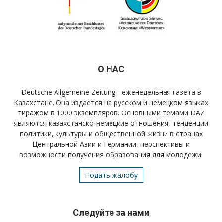
О НАС
Deutsche Allgemeine Zeitung - еженедельная газета в
Казахстане. Она издается на русском и немецком языках
тиражом в 1000 экземпляров. Основными темами DAZ
являются казахстанско-немецкие отношения, тенденции
политики, культуры и общественной жизни в странах
Центральной Азии и Германии, перспективы и
возможности получения образования для молодежи.
Подать жалобу
Следуйте за нами