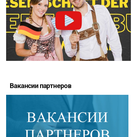
Вакансии партнеров