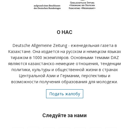
О НАС
Deutsche Allgemeine Zeitung - еженедельная газета в
Казахстане. Она издается на русском и немецком языках
тиражом в 1000 экземпляров. Основными темами DAZ
являются казахстанско-немецкие отношения, тенденции
политики, культуры и общественной жизни в странах
Центральной Азии и Германии, перспективы и
возможности получения образования для молодежи.
Подать жалобу
Следуйте за нами