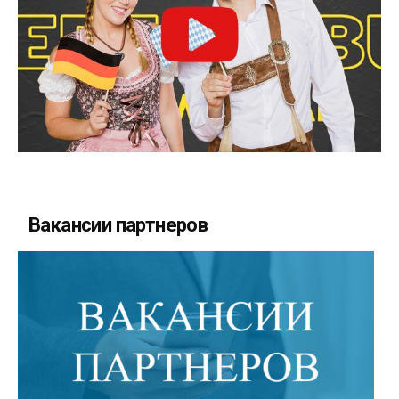
Вакансии партнеров