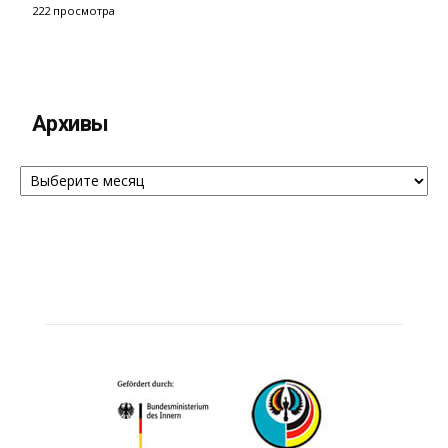
222 просмотра
Архивы
Архивы