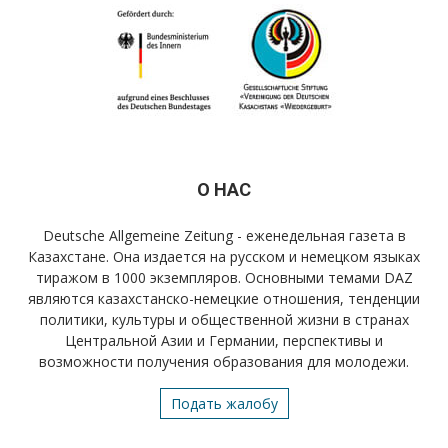
О НАС
Deutsche Allgemeine Zeitung - еженедельная газета в
Казахстане. Она издается на русском и немецком языках
тиражом в 1000 экземпляров. Основными темами DAZ
являются казахстанско-немецкие отношения, тенденции
политики, культуры и общественной жизни в странах
Центральной Азии и Германии, перспективы и
возможности получения образования для молодежи.
Подать жалобу