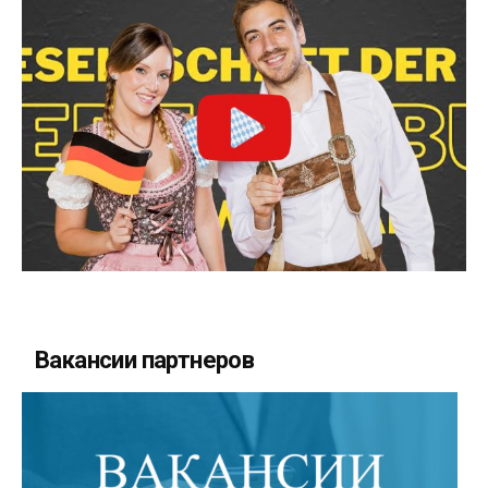
Вакансии партнеров