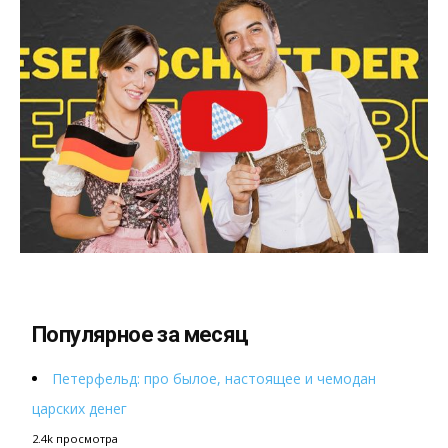
Популярное за месяц
Петерфельд: про былое, настоящее и чемодан
царских денег
2.4k просмотра