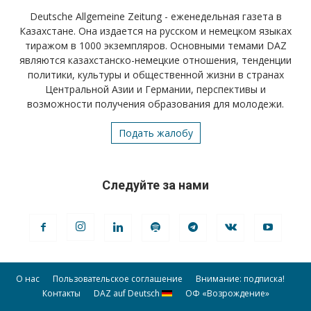
Deutsche Allgemeine Zeitung - еженедельная газета в
Казахстане. Она издается на русском и немецком языках
тиражом в 1000 экземпляров. Основными темами DAZ
являются казахстанско-немецкие отношения, тенденции
политики, культуры и общественной жизни в странах
Центральной Азии и Германии, перспективы и
возможности получения образования для молодежи.
Подать жалобу
Следуйте за нами
О нас
Пользовательское соглашение
Внимание: подписка!
Контакты
DAZ auf Deutsch
ОФ «Возрождение»