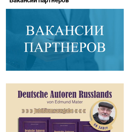
Вакансии партнеров