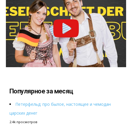
Популярное за месяц
Петерфельд: про былое, настоящее и чемодан
царских денег
2.4k просмотров