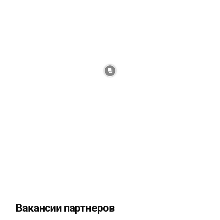
Вакансии партнеров