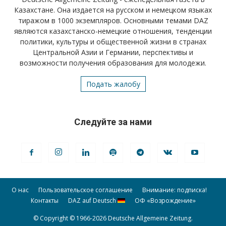
Казахстане. Она издается на русском и немецком языках
тиражом в 1000 экземпляров. Основными темами DAZ
являются казахстанско-немецкие отношения, тенденции
политики, культуры и общественной жизни в странах
Центральной Азии и Германии, перспективы и
возможности получения образования для молодежи.
Подать жалобу
Следуйте за нами
О нас
Пользовательское соглашение
Внимание: подписка!
Контакты
DAZ auf Deutsch
ОФ «Возрождение»
© Copyright © 1966-2026 Deutsche Allgemeine Zeitung.