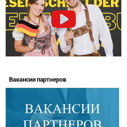
Вакансии партнеров