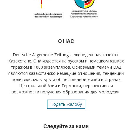
О НАС
Deutsche Allgemeine Zeitung - еженедельная газета в
Казахстане. Она издается на русском и немецком языках
тиражом в 1000 экземпляров. Основными темами DAZ
являются казахстанско-немецкие отношения, тенденции
политики, культуры и общественной жизни в странах
Центральной Азии и Германии, перспективы и
возможности получения образования для молодежи.
Подать жалобу
Следуйте за нами