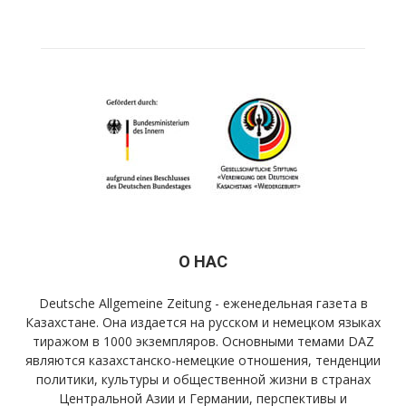
О НАС
Deutsche Allgemeine Zeitung - еженедельная газета в
Казахстане. Она издается на русском и немецком языках
тиражом в 1000 экземпляров. Основными темами DAZ
являются казахстанско-немецкие отношения, тенденции
политики, культуры и общественной жизни в странах
Центральной Азии и Германии, перспективы и