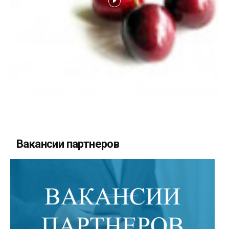
Вакансии партнеров