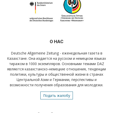
О НАС
Deutsche Allgemeine Zeitung - еженедельная газета в
Казахстане. Она издается на русском и немецком языках
тиражом в 1000 экземпляров. Основными темами DAZ
являются казахстанско-немецкие отношения, тенденции
политики, культуры и общественной жизни в странах
Центральной Азии и Германии, перспективы и
возможности получения образования для молодежи.
Подать жалобу