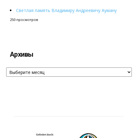
Светлая память Владимиру Андреевичу Ауману
250 просмотров
Архивы
Архивы