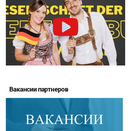
Вакансии партнеров